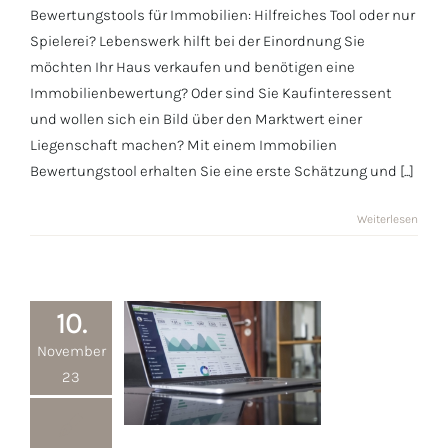
für Verkäufer
Bewertungstools für Immobilien: Hilfreiches Tool oder nur
und Käufer
Spielerei? Lebenswerk hilft bei der Einordnung Sie
möchten Ihr Haus verkaufen und benötigen eine
Immobilienbewertung? Oder sind Sie Kaufinteressent
und wollen sich ein Bild über den Marktwert einer
Liegenschaft machen? Mit einem Immobilien
Bewertungstool erhalten Sie eine erste Schätzung und [...]
Weiterlesen
10.
November
23
Übernahme