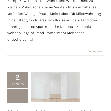
Kompakt wohnen – Der Wohntrend Wie der Trend zu
kleinen Wohnflächen unser Verständnis von Zuhause
verändert Weniger Raum. Mehr Leben. Ob Mikrowohnung
in der Stadt, modulares Tiny House auf dem Land oder
smart geplantes Apartment im Neubau – kompakt
wohnen liegt im Trend. Immer mehr Menschen
entscheiden [...]
Weiterlesen
2.
April 25
Mietzinsreduktion