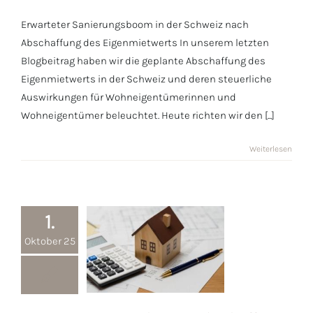
und
Erwarteter Sanierungsboom in der Schweiz nach
Renovationen
Abschaffung des Eigenmietwerts In unserem letzten
Blogbeitrag haben wir die geplante Abschaffung des
Eigenmietwerts in der Schweiz und deren steuerliche
Auswirkungen für Wohneigentümerinnen und
Wohneigentümer beleuchtet. Heute richten wir den [...]
Weiterlesen
1.
Oktober 25