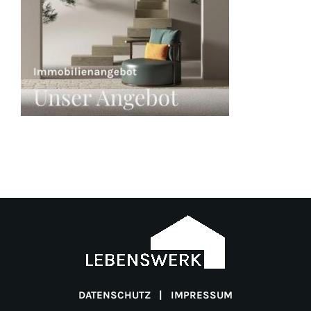
DATENSCHUTZ
|
IMPRESSUM