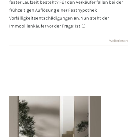
fester Laufzeit besteht? Für den Verkäufer fallen bei der
frühzeitigen Auflösung einer Festhypothek
Vorfälligkeitsentschädigungen an. Nun steht der
Immobilienkäufer vor der Frage: Ist [...]
Weiterlesen