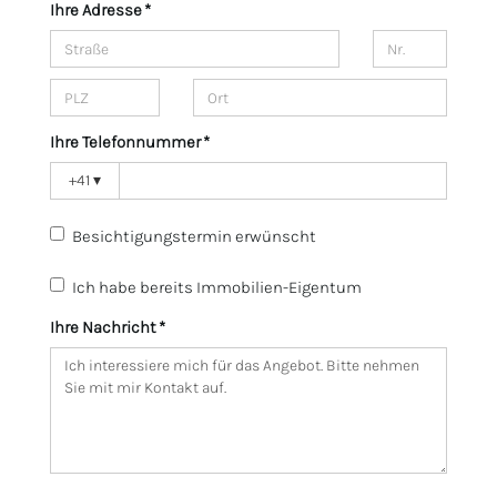
Ihre Adresse *
Ihre Telefonnummer *
+41
▾
Besichtigungstermin erwünscht
Ich habe bereits Immobilien-Eigentum
Ihre Nachricht *