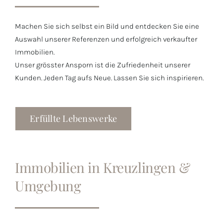
Machen Sie sich selbst ein Bild und entdecken Sie eine
Auswahl unserer Referenzen und erfolgreich verkaufter
Immobilien.
Unser grösster Ansporn ist die Zufriedenheit unserer
Kunden. Jeden Tag aufs Neue. Lassen Sie sich inspirieren.
Erfüllte Lebenswerke
Immobilien in Kreuzlingen &
Umgebung