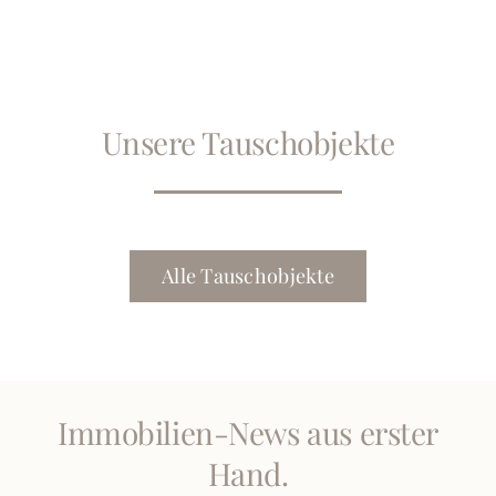
Unsere Tauschobjekte
Alle Tauschobjekte
Immobilien-News aus erster
Hand.