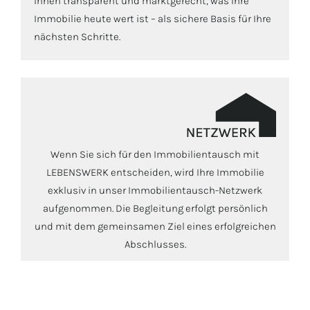
Ihnen transparent und marktgerecht, was Ihre
Immobilie heute wert ist – als sichere Basis für Ihre
nächsten Schritte.
Wenn Sie sich für den Immobilientausch mit
LEBENSWERK entscheiden, wird Ihre Immobilie
exklusiv in unser Immobilientausch-Netzwerk
aufgenommen. Die Begleitung erfolgt persönlich
und mit dem gemeinsamen Ziel eines erfolgreichen
Abschlusses.