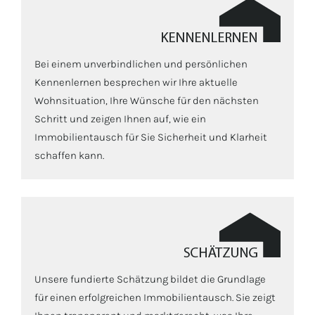
Bei einem unverbindlichen und persönlichen
Kennenlernen besprechen wir Ihre aktuelle
Wohnsituation, Ihre Wünsche für den nächsten
Schritt und zeigen Ihnen auf, wie ein
Immobilientausch für Sie Sicherheit und Klarheit
schaffen kann.
Unsere fundierte Schätzung bildet die Grundlage
für einen erfolgreichen Immobilientausch. Sie zeigt