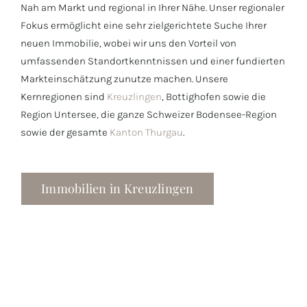
Nah am Markt und regional in Ihrer Nähe. Unser regionaler
Fokus ermöglicht eine sehr zielgerichtete Suche Ihrer
neuen Immobilie, wobei wir uns den Vorteil von
umfassenden Standortkenntnissen und einer fundierten
Markteinschätzung zunutze machen. Unsere
Kernregionen sind
Kreuzlingen
, Bottighofen sowie die
Region Untersee, die ganze Schweizer Bodensee-Region
sowie der gesamte
Kanton Thurgau
.
Immobilien in Kreuzlingen