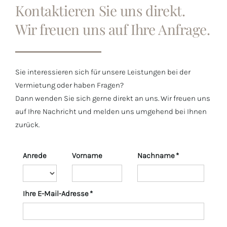
Kontaktieren Sie uns direkt.
Wir freuen uns auf Ihre Anfrage.
Sie interessieren sich für unsere Leistungen bei der
Vermietung oder haben Fragen?
Dann wenden Sie sich gerne direkt an uns. Wir freuen uns
auf Ihre Nachricht und melden uns umgehend bei Ihnen
zurück.
Anrede
Vorname
Nachname *
Ihre E-Mail-Adresse *