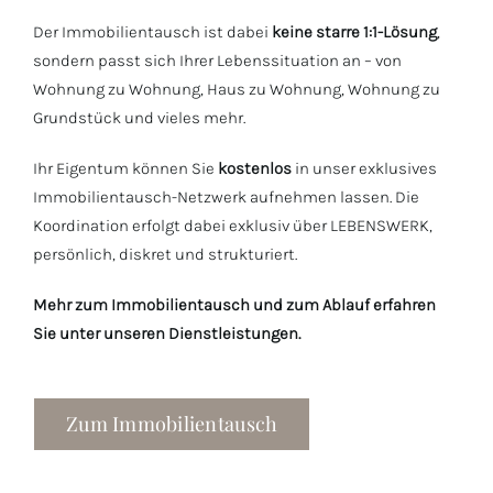
Der Immobilientausch ist dabei
keine starre 1:1-Lösung
,
sondern passt sich Ihrer Lebenssituation an – von
Wohnung zu Wohnung, Haus zu Wohnung, Wohnung zu
Grundstück und vieles mehr.
Ihr Eigentum können Sie
kostenlos
in unser exklusives
Immobilientausch-Netzwerk aufnehmen lassen. Die
Koordination erfolgt dabei exklusiv über LEBENSWERK,
persönlich, diskret und strukturiert.
Mehr zum Immobilientausch und zum Ablauf erfahren
Sie unter unseren Dienstleistungen.
Zum Immobilientausch