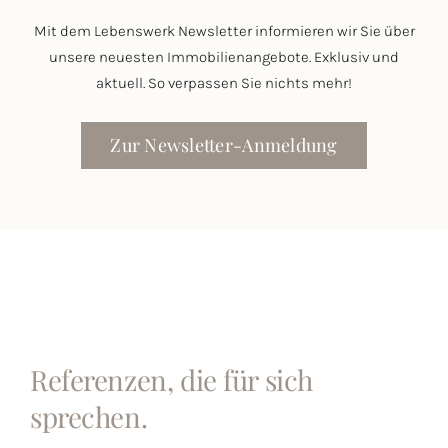
Mit dem Lebenswerk Newsletter informieren wir Sie über
unsere neuesten Immobilienangebote. Exklusiv und
aktuell. So verpassen Sie nichts mehr!
Zur Newsletter-Anmeldung
Referenzen, die für sich
sprechen.