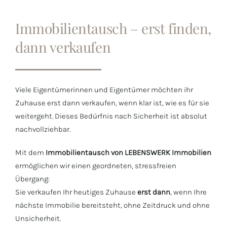
Immobilientausch – erst finden,
dann verkaufen
Viele Eigentümerinnen und Eigentümer möchten ihr
Zuhause erst dann verkaufen, wenn klar ist, wie es für sie
weitergeht. Dieses Bedürfnis nach Sicherheit ist absolut
nachvollziehbar.
Mit dem
Immobilientausch von LEBENSWERK Immobilien
ermöglichen wir einen geordneten, stressfreien
Übergang:
Sie verkaufen Ihr heutiges Zuhause
erst dann
, wenn Ihre
nächste Immobilie bereitsteht, ohne Zeitdruck und ohne
Unsicherheit.