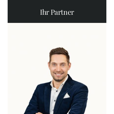
Ihr Partner