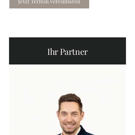
Jetzt Termin vereinbaren
Ihr Partner