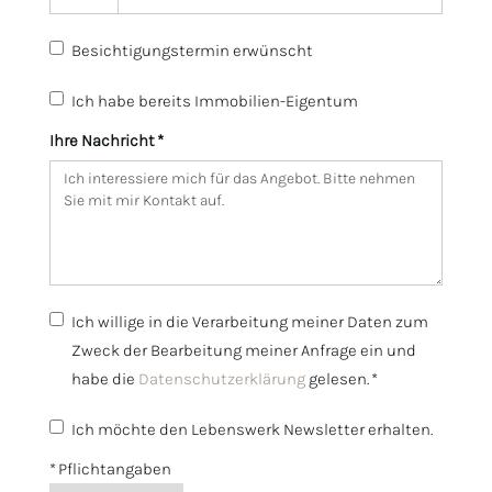
Besichtigungstermin erwünscht
Ich habe bereits Immobilien-Eigentum
Ihre Nachricht *
Ich willige in die Verarbeitung meiner Daten zum
Zweck der Bearbeitung meiner Anfrage ein und
habe die
Datenschutzerklärung
gelesen. *
Ich möchte den Lebenswerk Newsletter erhalten.
* Pflichtangaben