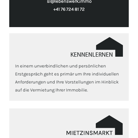
sl@lebenswerk.immo
+41 76 724 81 72
In einem unverbindlichen und persönlichen
Erstgespräch geht es primär um Ihre individuellen
Anforderungen und Ihre Vorstellungen im Hinblick
auf die Vermietung Ihrer Immobilie.