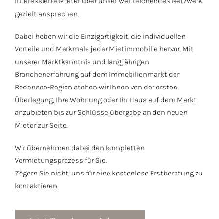
interessierte Mieter über unser weitreichendes Netzwerk
gezielt ansprechen.
Dabei heben wir die Einzigartigkeit, die individuellen
Vorteile und Merkmale jeder Mietimmobilie hervor. Mit
unserer Marktkenntnis und langjährigen
Branchenerfahrung auf dem Immobilienmarkt der
Bodensee-Region stehen wir Ihnen von der ersten
Überlegung, Ihre Wohnung oder Ihr Haus auf dem Markt
anzubieten bis zur Schlüsselübergabe an den neuen
Mieter zur Seite.
Wir übernehmen dabei den kompletten
Vermietungsprozess für Sie.
Zögern Sie nicht, uns für eine kostenlose Erstberatung zu
kontaktieren.