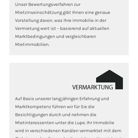
Unser Bewertungsverfahren zur
Mietzinseinschätzung gibt Ihnen eine genaue
Vorstellung davon, was Ihre Immobilie in der
Vermietung wert ist – basierend auf aktuellen
Marktbedingungen und vergleichbaren
Mietimmobilien.
Auf Basis unserer langjährigen Erfahrung und
Marktkompetenz führen wir für Sie die
Besichtigungen durch und nehmen die
Mietinteressenten unter die Lupe. Ihr Immobilie
wird in verschiedenen Kanälen vermarktet mit dem