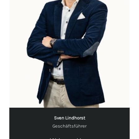
Sven Lindhorst
Geschäftsführer