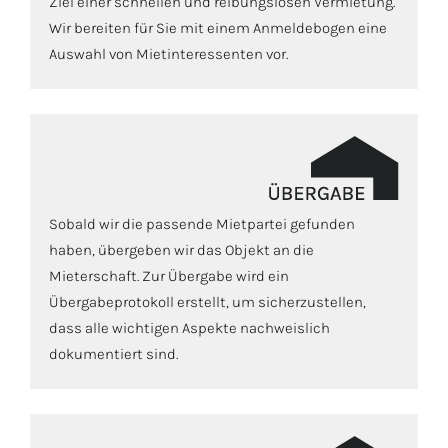
Ziel einer schnellen und reibungslosen Vermietung.
Wir bereiten für Sie mit einem Anmeldebogen eine
Auswahl von Mietinteressenten vor.
Sobald wir die passende Mietpartei gefunden
haben, übergeben wir das Objekt an die
Mieterschaft. Zur Übergabe wird ein
Übergabeprotokoll erstellt, um sicherzustellen,
dass alle wichtigen Aspekte nachweislich
dokumentiert sind.