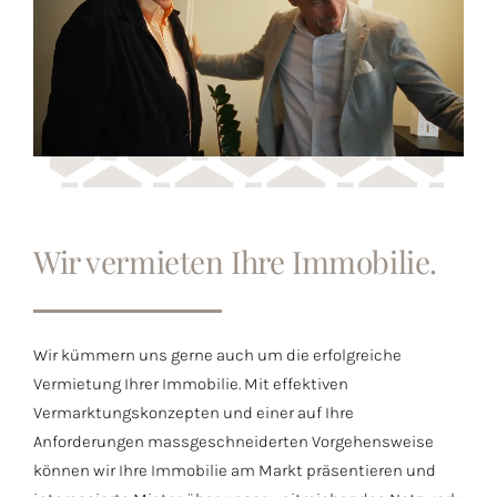
Wir vermieten Ihre Immobilie.
Wir kümmern uns gerne auch um die erfolgreiche
Vermietung Ihrer Immobilie. Mit effektiven
Vermarktungskonzepten und einer auf Ihre
Anforderungen massgeschneiderten Vorgehensweise
können wir Ihre Immobilie am Markt präsentieren und