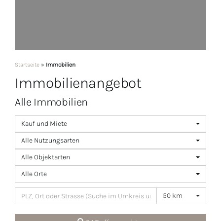
Startseite
»
Immobilien
Immobilien­angebot
Alle Immobilien
Kauf und Miete
Alle Nutzungsarten
Alle Objektarten
Alle Orte
50 km