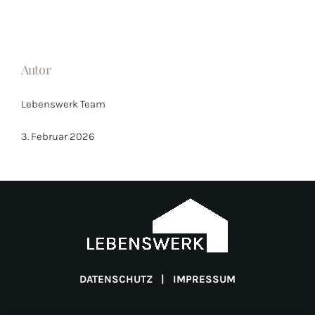
Autor
Lebenswerk Team
3. Februar 2026
DATENSCHUTZ
|
IMPRESSUM