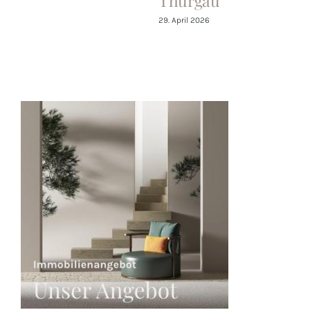
Thurgau
29. April 2026