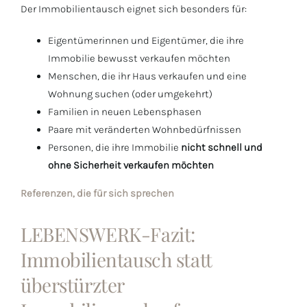
Der Immobilientausch eignet sich besonders für:
Eigentümerinnen und Eigentümer, die ihre
Immobilie bewusst verkaufen möchten
Menschen, die ihr Haus verkaufen und eine
Wohnung suchen (oder umgekehrt)
Familien in neuen Lebensphasen
Paare mit veränderten Wohnbedürfnissen
Personen, die ihre Immobilie
nicht schnell und
ohne Sicherheit verkaufen möchten
Referenzen, die für sich sprechen
LEBENSWERK-Fazit:
Immobilientausch statt
überstürzter