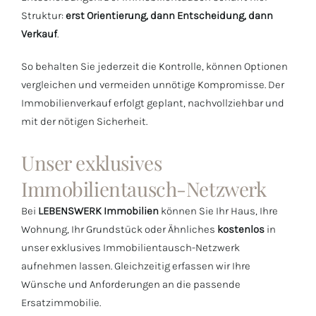
Struktur:
erst Orientierung, dann Entscheidung, dann
Verkauf
.
So behalten Sie jederzeit die Kontrolle, können Optionen
vergleichen und vermeiden unnötige Kompromisse. Der
Immobilienverkauf erfolgt geplant, nachvollziehbar und
mit der nötigen Sicherheit.
Unser exklusives
Immobilientausch-Netzwerk
Bei
LEBENSWERK Immobilien
können Sie Ihr Haus, Ihre
Wohnung, Ihr Grundstück oder Ähnliches
kostenlos
in
unser exklusives Immobilientausch-Netzwerk
aufnehmen lassen. Gleichzeitig erfassen wir Ihre
Wünsche und Anforderungen an die passende
Ersatzimmobilie.