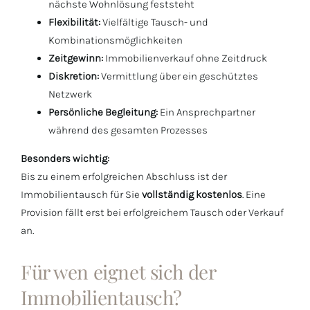
nächste Wohnlösung feststeht
Flexibilität:
Vielfältige Tausch- und
Kombinationsmöglichkeiten
Zeitgewinn:
Immobilienverkauf ohne Zeitdruck
Diskretion:
Vermittlung über ein geschütztes
Netzwerk
Persönliche Begleitung:
Ein Ansprechpartner
während des gesamten Prozesses
Besonders wichtig:
Bis zu einem erfolgreichen Abschluss ist der
Immobilientausch für Sie
vollständig kostenlos
. Eine
Provision fällt erst bei erfolgreichem Tausch oder Verkauf
an.
Für wen eignet sich der
Immobilientausch?