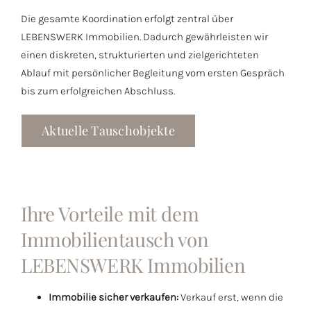
Die gesamte Koordination erfolgt zentral über
LEBENSWERK Immobilien. Dadurch gewährleisten wir
einen diskreten, strukturierten und zielgerichteten
Ablauf mit persönlicher Begleitung vom ersten Gespräch
bis zum erfolgreichen Abschluss.
Aktuelle Tauschobjekte
Ihre Vorteile mit dem
Immobilientausch von
LEBENSWERK Immobilien
Immobilie sicher verkaufen:
Verkauf erst, wenn die