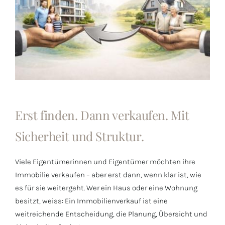
Erst finden. Dann verkaufen. Mit
Sicherheit und Struktur.
Viele Eigentümerinnen und Eigentümer möchten ihre
Immobilie verkaufen – aber erst dann, wenn klar ist, wie
es für sie weitergeht. Wer ein Haus oder eine Wohnung
besitzt, weiss: Ein Immobilienverkauf ist eine
weitreichende Entscheidung, die Planung, Übersicht und