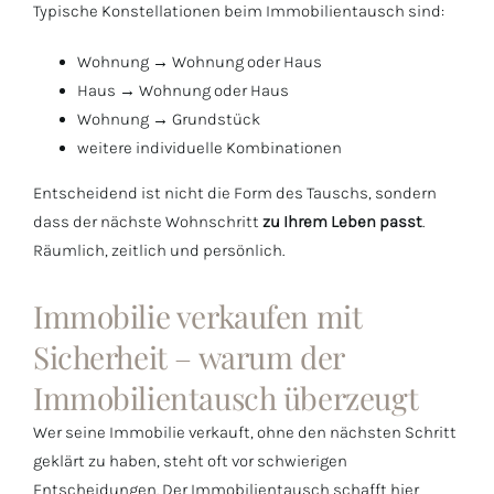
Typische Konstellationen beim Immobilientausch sind:
Wohnung → Wohnung oder Haus
Haus → Wohnung oder Haus
Wohnung → Grundstück
weitere individuelle Kombinationen
Entscheidend ist nicht die Form des Tauschs, sondern
dass der nächste Wohnschritt
zu Ihrem Leben passt
.
Räumlich, zeitlich und persönlich.
Immobilie verkaufen mit
Sicherheit – warum der
Immobilientausch überzeugt
Wer seine Immobilie verkauft, ohne den nächsten Schritt
geklärt zu haben, steht oft vor schwierigen
Entscheidungen. Der Immobilientausch schafft hier