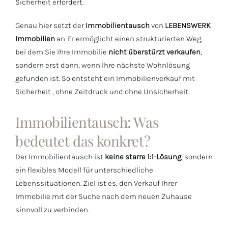
Sicherheit erfordert.
Genau hier setzt der
Immobilientausch
von
LEBENSWERK
Immobilien
an. Er ermöglicht einen strukturierten Weg,
bei dem Sie Ihre Immobilie
nicht überstürzt verkaufen
,
sondern erst dann, wenn Ihre nächste Wohnlösung
gefunden ist. So entsteht ein Immobilienverkauf mit
Sicherheit , ohne Zeitdruck und ohne Unsicherheit.
Immobilientausch: Was
bedeutet das konkret?
Der Immobilientausch ist
keine starre 1:1-Lösung
, sondern
ein flexibles Modell für unterschiedliche
Lebenssituationen. Ziel ist es, den Verkauf Ihrer
Immobilie mit der Suche nach dem neuen Zuhause
sinnvoll zu verbinden.