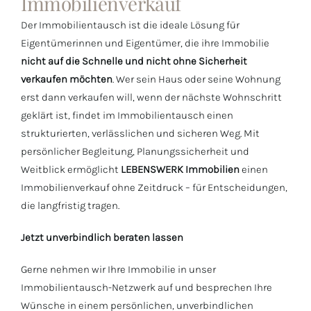
Immobilienverkauf
Der Immobilientausch ist die ideale Lösung für
Eigentümerinnen und Eigentümer, die ihre Immobilie
nicht auf die Schnelle und nicht ohne Sicherheit
verkaufen möchten
. Wer sein Haus oder seine Wohnung
erst dann verkaufen will, wenn der nächste Wohnschritt
geklärt ist, findet im Immobilientausch einen
strukturierten, verlässlichen und sicheren Weg. Mit
persönlicher Begleitung, Planungssicherheit und
Weitblick ermöglicht
LEBENSWERK Immobilien
einen
Immobilienverkauf ohne Zeitdruck – für Entscheidungen,
die langfristig tragen.
Jetzt unverbindlich beraten lassen
Gerne nehmen wir Ihre Immobilie in unser
Immobilientausch-Netzwerk auf und besprechen Ihre
Wünsche in einem persönlichen, unverbindlichen