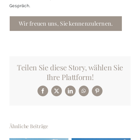
Gespräch.
Wir freuen uns, Sie kennenzulernen.
Teilen Sie diese Story, wählen Sie
Ihre Plattform!
Facebook
X
LinkedIn
WhatsApp
Pinterest
Ähnliche Beiträge