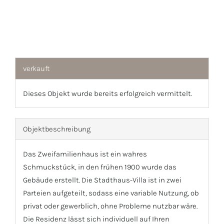
1
/
49
verkauft
Dieses Objekt wurde bereits erfolgreich vermittelt.
Objekt­beschreibung
Das Zweifamilienhaus ist ein wahres
Schmuckstück, in den frühen 1900 wurde das
Gebäude erstellt. Die Stadthaus-Villa ist in zwei
Parteien aufgeteilt, sodass eine variable Nutzung, ob
privat oder gewerblich, ohne Probleme nutzbar wäre.
Die Residenz lässt sich individuell auf Ihren