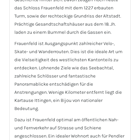
das Schloss Frauenfeld mit dem 1227 erbauten
Turm, sowie der rechteckige Grundriss der Altstadt.
Prächtige Gesandtschaftshäuser aus dem 18. Jh.
laden zu einem Bummel durch die Gassen ein.
Frauenfeld ist Ausgangspunkt zahlreicher Velo-,
Skate- und Wanderrouten. Dies ist die ideale Art um
die Vielseitigkeit des westlichsten Kantonteils zu
entdecken. Lohnende Ziele wie das Seebachtal,
zahlreiche Schlösser und fantastische
Panoramablicke entschädigen für die
Anstrengungen. Wenige Kilometer entfernt liegt die
Kartause Ittingen, ein Bijou von nationaler
Bedeutung.
Dazu ist Frauenfeld optimal am öffentlichen Nah-
und Fernverkehr auf Strasse und Schiene
angeschlossen. Ein idealer Wohnort auch für Pendler