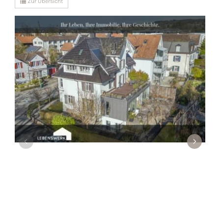
Zur Übersicht