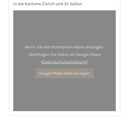
in die Kantone Zürich und St. Gallen.
Wenn Sie die Immobilien-Karte anzeigen,
übertragen Sie Daten an Google Maps
(
Datenschutzerklärung
).
Google Maps Karte anzeigen