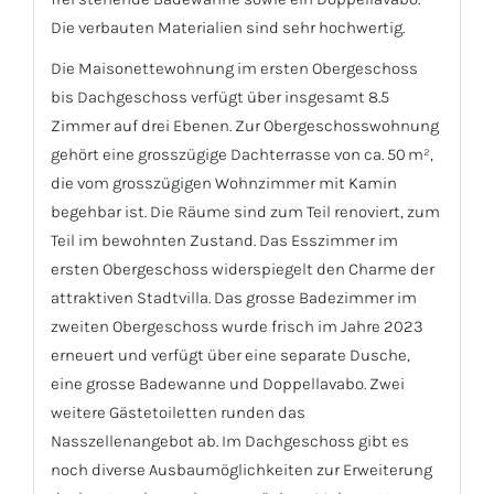
Die verbauten Materialien sind sehr hochwertig.
Die Maisonettewohnung im ersten Obergeschoss
bis Dachgeschoss verfügt über insgesamt 8.5
Zimmer auf drei Ebenen. Zur Obergeschosswohnung
gehört eine grosszügige Dachterrasse von ca. 50 m²,
die vom grosszügigen Wohnzimmer mit Kamin
begehbar ist. Die Räume sind zum Teil renoviert, zum
Teil im bewohnten Zustand. Das Esszimmer im
ersten Obergeschoss widerspiegelt den Charme der
attraktiven Stadtvilla. Das grosse Badezimmer im
zweiten Obergeschoss wurde frisch im Jahre 2023
erneuert und verfügt über eine separate Dusche,
eine grosse Badewanne und Doppellavabo. Zwei
weitere Gästetoiletten runden das
Nasszellenangebot ab. Im Dachgeschoss gibt es
noch diverse Ausbaumöglichkeiten zur Erweiterung