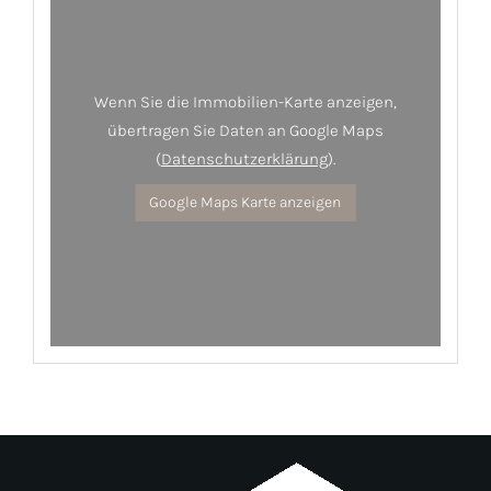
Wenn Sie die Immobilien-Karte anzeigen,
übertragen Sie Daten an Google Maps
(
Datenschutzerklärung
).
Google Maps Karte anzeigen