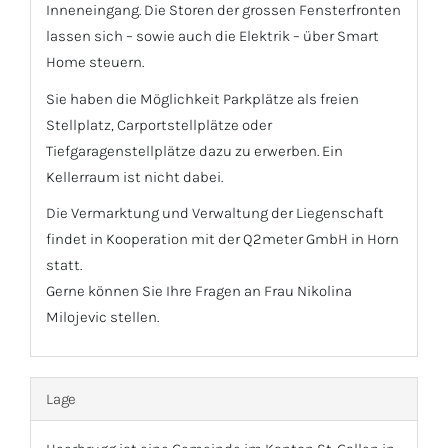
Inneneingang. Die Storen der grossen Fensterfronten
lassen sich – sowie auch die Elektrik – über Smart
Home steuern.
Sie haben die Möglichkeit Parkplätze als freien
Stellplatz, Carportstellplätze oder
Tiefgaragenstellplätze dazu zu erwerben. Ein
Kellerraum ist nicht dabei.
Die Vermarktung und Verwaltung der Liegenschaft
findet in Kooperation mit der Q2meter GmbH in Horn
statt.
Gerne können Sie Ihre Fragen an Frau Nikolina
Milojevic stellen.
Lage