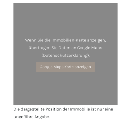
Wenn Sie die Immobilien-Karte anzeigen,
übertragen Sie Daten an Google Maps
(
Datenschutzerklärung
).
Google Maps Karte anzeigen
Die dargestellte Position der Immobilie ist nur eine
ungefähre Angabe.