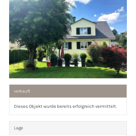
1
/
1
verkauft
Dieses Objekt wurde bereits erfolgreich vermittelt.
Lage