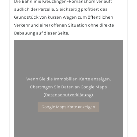
Die Bahnlinie Kreuzlingen–Romanshorn verläuft
südlich der Parzelle. Gleichzeitig profitiert das
Grundstück von kurzen Wegen zum öffentlichen
Verkehr und einer offenen Situation ohne direkte
Bebauung auf dieser Seite.
Wenn Sie die Immobilien-Karte anzeigen,
übertragen Sie Daten an Google Maps
(
Datenschutzerklärung
).
Google Maps Karte anzeigen