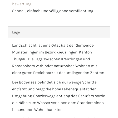
bewertung
Schnell, einfach und völlig ohne Verpflichtung.
Lage
Landschlacht ist eine Ortschaft der Gemeinde
Münsterlingen im Bezirk Kreuzlingen, Kanton
Thurgau. Die Lage zwischen Kreuzlingen und
Romanshorn verbindet naturnahes Wohnen mit
einer guten Erreichbarkeit der umliegenden Zentren.
Der Bodensee befindet sich nur wenige Schritte
entfernt und prägt die hohe Lebensqualität der
Umgebung. Spazierwege entlang des Seeufers sowie
die Nähe zum Wasser verleihen dem Standort einen
besonderen Wohncharakter.