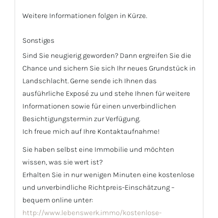
Weitere Informationen folgen in Kürze.
Sonstiges
Sind Sie neugierig geworden? Dann ergreifen Sie die
Chance und sichern Sie sich Ihr neues Grundstück in
Landschlacht. Gerne sende ich Ihnen das
ausführliche Exposé zu und stehe Ihnen für weitere
Informationen sowie für einen unverbindlichen
Besichtigungstermin zur Verfügung.
Ich freue mich auf Ihre Kontaktaufnahme!
Sie haben selbst eine Immobilie und möchten
wissen, was sie wert ist?
Erhalten Sie in nur wenigen Minuten eine kostenlose
und unverbindliche Richtpreis-Einschätzung –
bequem online unter:
http://www.lebenswerk.immo/kostenlose-